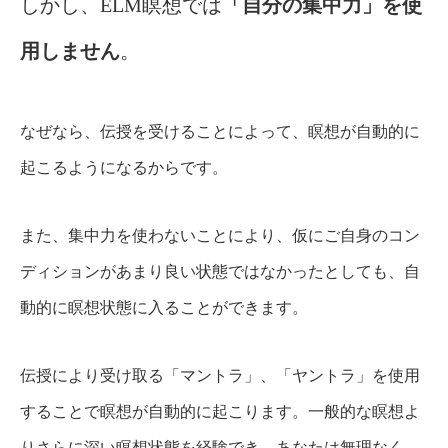
しかし、ELM瞑想では
「自分の集中力」を使
用しません
。
なぜなら、伝授を受けることによって、瞑想が自動的に
起こるようになるからです。
また、集中力を使わないことにより、仮にご自身のコン
ディションがあまり良い状態ではなかったとしても、自
動的に瞑想状態に入ることができます。
伝授により受け取る「マントラ」、「ヤントラ」を使用
することで瞑想が自動的に起こります。一般的な瞑想よ
りさらに深い瞑想状態を経験でき、あなたは無理なく