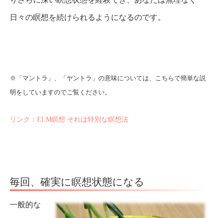
日々の瞑想を続けられるようになるのです。
※「マントラ」、「ヤントラ」の意味については、こちらで簡単な説
明をしていますのでご覧ください。
リンク：ELM瞑想 それは特別な瞑想法
毎回、確実に瞑想状態になる
一般的な