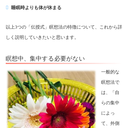
睡眠時よりも体が休まる
以上3つの「伝授式」瞑想法の特徴について、これから詳
しく説明していきたいと思います。
瞑想中、集中する必要がない
一般的な
瞑想法で
は、「自
らの集中
によっ
て、外側