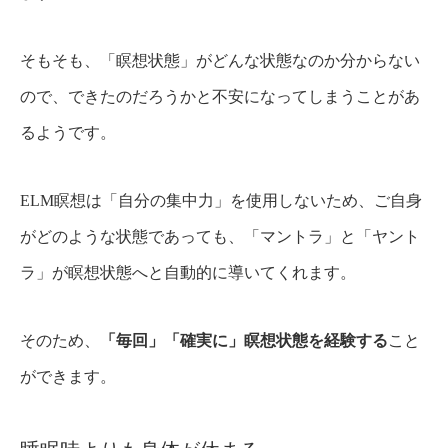
そもそも、「瞑想状態」がどんな状態なのか分からない
ので、できたのだろうかと不安になってしまうことがあ
るようです。
ELM瞑想は「自分の集中力」を使用しないため、ご自身
がどのような状態であっても、「マントラ」と「ヤント
ラ」が瞑想状態へと自動的に導いてくれます。
そのため、
「毎回」「確実に」瞑想状態を経験する
こと
ができます。